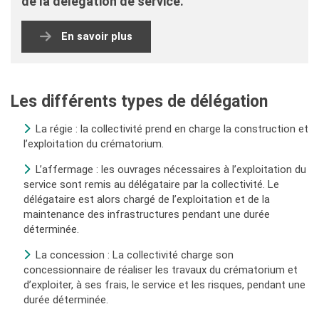
de la délégation
de service
.
En savoir plus
Les différents types de délégation
La régie : la collectivité prend en charge la construction et
l’exploitation du crématorium.
L’affermage : les ouvrages nécessaires à l’exploitation du
service sont remis au délégataire par la collectivité. Le
délégataire est alors chargé de l’exploitation et de la
maintenance des infrastructures pendant une durée
déterminée.
La concession : La collectivité charge son
concessionnaire de réaliser les travaux du crématorium et
d’exploiter, à ses frais, le service et les risques, pendant une
durée déterminée.