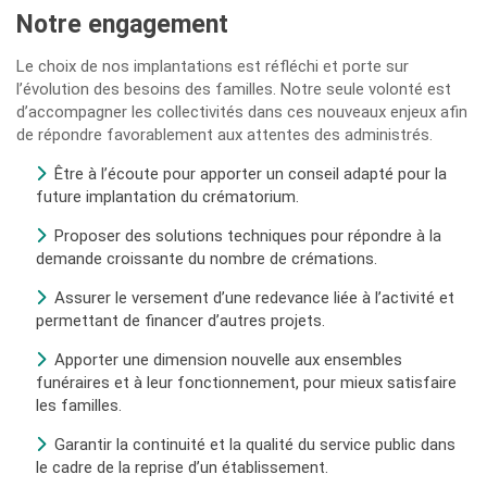
Notre engagement
Le choix de nos implantations est réfléchi et porte sur
l’évolution des besoins des familles. Notre seule volonté est
d’accompagner les collectivités dans ces nouveaux enjeux afin
de répondre favorablement aux attentes des administrés.
Être à l’écoute pour apporter un conseil adapté pour la
future implantation du crématorium.
Proposer des solutions techniques pour répondre à la
demande croissante du nombre de crémations.
Assurer le versement d’une redevance liée à l’activité et
permettant de financer d’autres projets.
Apporter une dimension nouvelle aux ensembles
funéraires et à leur fonctionnement, pour mieux satisfaire
les familles.
Garantir la continuité et la qualité du service public dans
le cadre de la reprise d’un établissement.