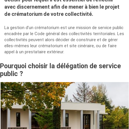
avec discernement afin de mener à bien le projet
de crématorium de votre collectivité.
La gestion d’un crématorium est une mission de service public
encadrée par le Code général des collectivités territoriales. Les
collectivités peuvent alors décider de construire et de gérer
elles-mêmes leur crématorium et site cinéraire, ou de faire
appel à un prestataire extérieur.
Pourquoi choisir la délégation de service
public ?