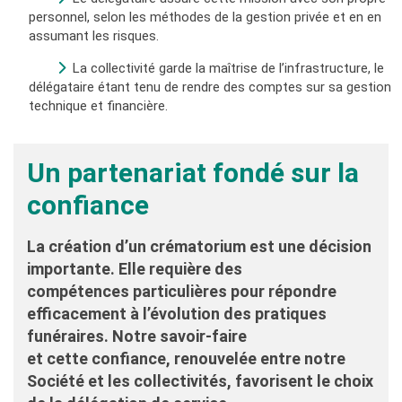
personnel, selon les méthodes de la gestion privée et en en
assumant les risques.
La collectivité garde la maîtrise de l’infrastructure, le
délégataire étant tenu de rendre des comptes sur sa gestion
technique et financière.
Un partenariat fondé sur la
confiance
La création d’un crématorium est une décision
importante
. Elle requière
des
compétences
particulières
pour répondre
efficacement à l’évolution des pratiques
funéraires
.
Notre savoir-faire
et
cette
confiance
,
renouvelée entre notre
Société et les collectivités
, favorisent le choix