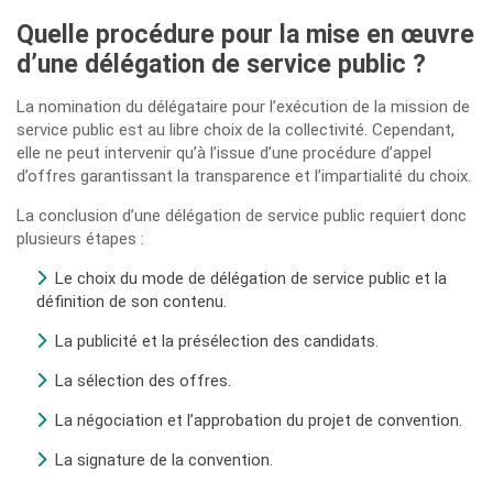
Quelle procédure pour la mise en œuvre
d’une délégation de service public ?
La nomination du délégataire pour l’exécution de la mission de
service public est au libre choix de la collectivité. Cependant,
elle ne peut intervenir qu’à l’issue d’une procédure d’appel
d’offres garantissant la transparence et l’impartialité du choix.
La conclusion d’une délégation de service public requiert donc
plusieurs étapes :
Le choix du mode de délégation de service public et la
définition de son contenu.
La publicité et la présélection des candidats.
La sélection des offres.
La négociation et l’approbation du projet de convention.
La signature de la convention.