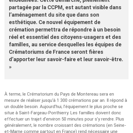
partagée par la CCPM, est autant visible dans
l’aménagement du site que dans son
esthétique. Ce nouvel équipement de
crémation permettra de répondre à un besoin
réel et essentiel des citoyens-usagers et des
familles, au service desquelles les équipes de
Crématoriums de France seront fières
d’apporter leur savoir-faire et leur savoir-être.
»
À terme, le Crématorium du Pays de Montereau sera en
mesure de réaliser jusqu’à 1 300 crémations par an. Il répond à
un double besoin. Aujourd’hui, l’équipement le plus proche se
situe à Saint-Fargeau-Ponthierry. Les familles doivent donc
effectuer un trajet d’environ 50 minutes pour s’y rendre. Plus
généralement, le nombre croissant des crémations (en Seine-
et-Marne comme partout en France) rend nécessaire une