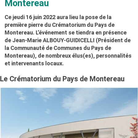
Montereau
Ce jeudi 16 juin 2022 aura lieu la pose de la
première pierre du Crématorium du Pays de
Montereau. L’événement se tiendra en présence
de Jean-Marie ALBOUY-GUIDICELLI (Président de
la Communauté de Communes du Pays de
Montereau), de nombreux élus(es), personnalités
et intervenants locaux.
Le Crématorium du Pays de Montereau