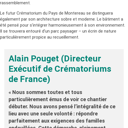
rassemblement.
Le futur Crématorium du Pays de Montereau se distinguera
également par son architecture sobre et moderne. Le bâtiment a
été pensé pour s’intégrer harmonieusement à son environnement.
Il se trouvera entouré d’un parc paysager – un écrin de nature
particulièrement propice au recueillement.
Alain Pouget (Directeur
Exécutif de Crématoriums
de France)
« Nous sommes toutes et tous
particulièrement émus de voir ce chantier
débuter. Nous avons pensé l’intégralité de ce
lieu avec une seule volonté : répondre
parfaitement aux exigences des familles
endeuillées. Cette démarche, pleinement