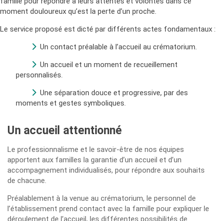
famille pour répondre à leurs attentes et volontés dans ce
moment douloureux qu’est la perte d’un proche.
Le service proposé est dicté par différents actes fondamentaux :
Un contact préalable à l’accueil au crématorium.
Un accueil et un moment de recueillement
personnalisés.
Une séparation douce et progressive, par des
moments et gestes symboliques.
Un accueil attentionné
Le professionnalisme et le savoir-être de nos équipes
apportent aux familles la garantie d’un accueil et d’un
accompagnement individualisés, pour répondre aux souhaits
de chacune.
Préalablement à la venue au crématorium, le personnel de
l’établissement prend contact avec la famille pour expliquer le
déroulement de l’accueil, les différentes possibilités de