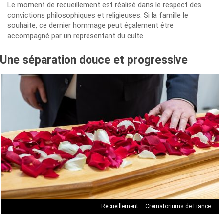
Le moment de recueillement est réalisé dans le respect des
convictions philosophiques et religieuses. Si la famille le
souhaite, ce dernier hommage peut également être
accompagné par un représentant du culte.
Une séparation douce et progressive
Recueillement – Crématoriums de France