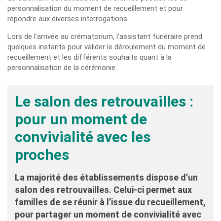
personnalisation du moment de recueillement et pour
répondre aux diverses interrogations.
Lors de l’arrivée au crématorium, l’assistant funéraire prend
quelques instants pour valider le déroulement du moment de
recueillement et les différents souhaits quant à la
personnalisation de la cérémonie.
Le salon des retrouvailles :
pour un moment de
convivialité avec les
proches
La majorité des établissements dispose d’un
salon des retrouvailles. Celui-ci permet aux
familles de se réunir à l’issue du recueillement,
pour partager un moment de convivialité avec