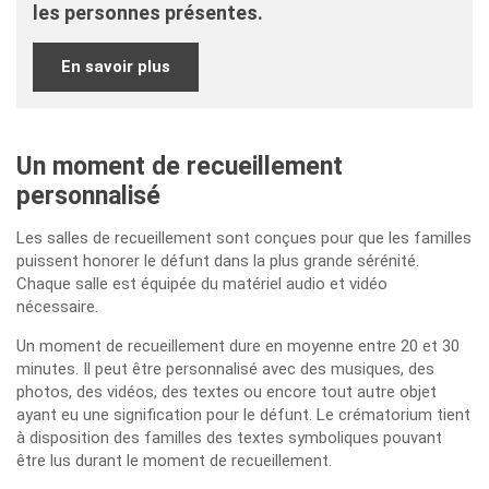
les personnes présentes.
En savoir plus
Un moment de recueillement
personnalisé
Les salles de recueillement sont conçues pour que les familles
puissent honorer le défunt dans la plus grande sérénité.
Chaque salle est équipée du matériel audio et vidéo
nécessaire.
Un moment de recueillement dure en moyenne entre 20 et 30
minutes. Il peut être personnalisé avec des musiques, des
photos, des vidéos, des textes ou encore tout autre objet
ayant eu une signification pour le défunt. Le crématorium tient
à disposition des familles des textes symboliques pouvant
être lus durant le moment de recueillement.