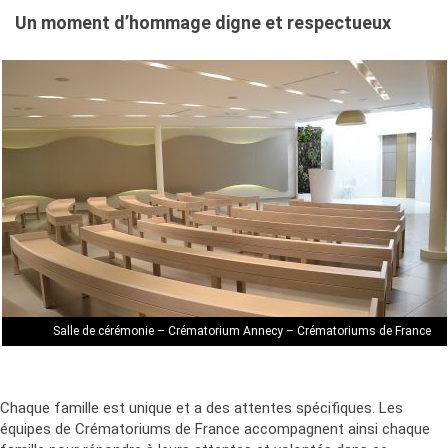
Un moment d’hommage digne et respectueux
Salle de cérémonie – Crématorium Annecy – Crématoriums de France
Chaque famille est unique et a des attentes spécifiques. Les
équipes de Crématoriums de France accompagnent ainsi chaque