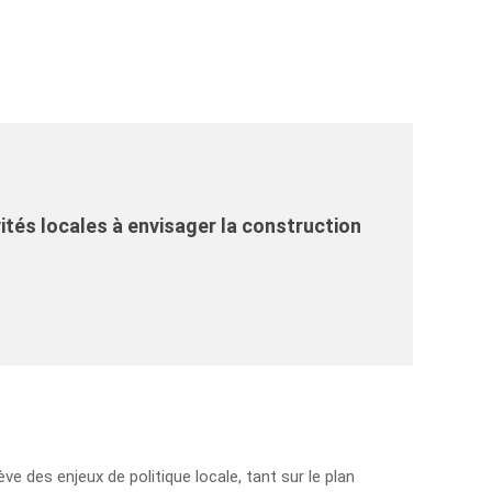
ités locales à envisager la construction
ve des enjeux de politique locale, tant sur le plan