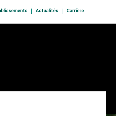
ablissements
Actualités
Carrière