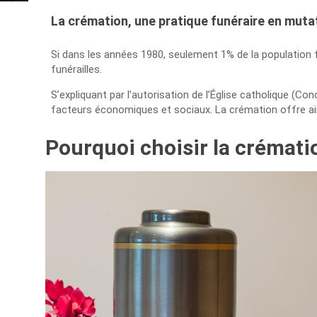
La crémation, une pratique funéraire en muta
Si dans les années 1980, seulement 1% de la population f
funérailles.
S’expliquant par l’autorisation de l’Église catholique (Con
facteurs économiques et sociaux. La crémation offre ainsi
Pourquoi choisir la crémati