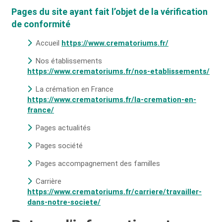
Pages du site ayant fait l’objet de la vérification
de conformité
Accueil
https://www.crematoriums.fr/
Nos établissements
https://www.crematoriums.fr/nos-etablissements/
La crémation en France
https://www.crematoriums.fr/la-cremation-en-
france/
Pages actualités
Pages société
Pages accompagnement des familles
Carrière
https://www.crematoriums.fr/carriere/travailler-
dans-notre-societe/