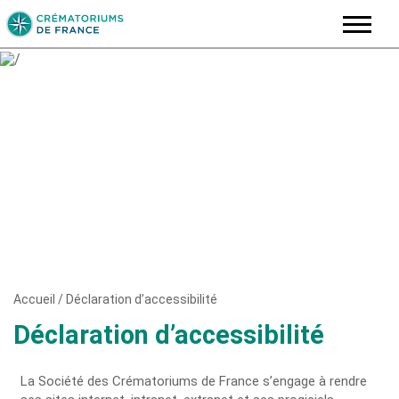
Skip
to
content
Accueil
/
Déclaration d’accessibilité
Déclaration d’accessibilité
La Société des Crématoriums de France s’engage à rendre