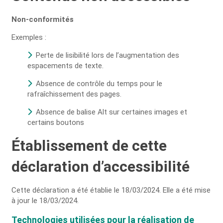
Non-conformités
Exemples :
Perte de lisibilité lors de l’augmentation des
espacements de texte.
Absence de contrôle du temps pour le
rafraîchissement des pages.
Absence de balise Alt sur certaines images et
certains boutons
Établissement de cette
déclaration d’accessibilité
Cette déclaration a été établie le 18/03/2024. Elle a été mise
à jour le 18/03/2024.
Technologies utilisées pour la réalisation de