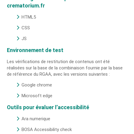
crematorium.fr
HTML5
CSS
JS
Environnement de test
Les vérifications de restitution de contenus ont été
réalisées sur la base de la combinaison fournie par la base
de référence du RGAA, avec les versions suivantes :
Google chrome
Microsoft edge
Outils pour évaluer l’accessibilité
Ara numerique
BOSA Accessibility check