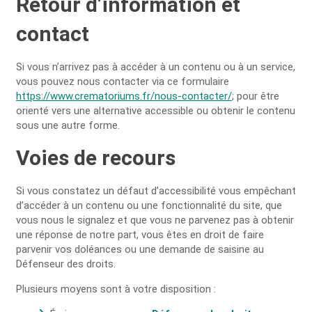
Retour d’information et
contact
Si vous n’arrivez pas à accéder à un contenu ou à un service,
vous pouvez nous contacter via ce formulaire
https://www.crematoriums.fr/nous-contacter/
; pour être
orienté vers une alternative accessible ou obtenir le contenu
sous une autre forme.
Voies de recours
Si vous constatez un défaut d’accessibilité vous empêchant
d’accéder à un contenu ou une fonctionnalité du site, que
vous nous le signalez et que vous ne parvenez pas à obtenir
une réponse de notre part, vous êtes en droit de faire
parvenir vos doléances ou une demande de saisine au
Défenseur des droits.
Plusieurs moyens sont à votre disposition :