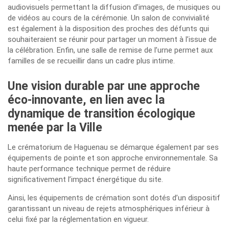
audiovisuels permettant la diffusion d’images, de musiques ou
de vidéos au cours de la cérémonie. Un salon de convivialité
est également à la disposition des proches des défunts qui
souhaiteraient se réunir pour partager un moment à l’issue de
la célébration. Enfin, une salle de remise de l’urne permet aux
familles de se recueillir dans un cadre plus intime.
Une vision durable par une approche
éco-innovante, en lien avec la
dynamique de transition écologique
menée par la Ville
Le crématorium de Haguenau se démarque également par ses
équipements de pointe et son approche environnementale. Sa
haute performance technique permet de réduire
significativement l’impact énergétique du site.
Ainsi, les équipements de crémation sont dotés d’un dispositif
garantissant un niveau de rejets atmosphériques inférieur à
celui fixé par la réglementation en vigueur.