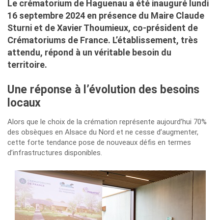
Le crématorium de Haguenau a été inauguré lundi
16 septembre 2024 en présence du Maire Claude
Sturni et de Xavier Thoumieux, co-président de
Crématoriums de France. L’établissement, très
attendu, répond à un véritable besoin du
territoire.
Une réponse à l’évolution des besoins
locaux
Alors que le choix de la crémation représente aujourd’hui 70%
des obsèques en Alsace du Nord et ne cesse d’augmenter,
cette forte tendance pose de nouveaux défis en termes
d’infrastructures disponibles.