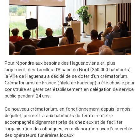
Pour répondre aux besoins des Haguenoviens et, plus
largement, des familles d’Alsace du Nord (250 000 habitants),
la Ville de Haguenau a décidé de se doter d’un crématorium.
Crématoriums de France (filiale de Funecap) a été choisie pour
construire et gérer cet établissement en délégation de service
public pendant 24 ans.
Ce nouveau crématorium, en fonctionnement depuis le mois
de juillet, permettra aux habitants du territoire d’être
accompagnés dignement près de chez eux et de faciliter
l’organisation des obsèques, en collaboration avec l’ensemble
des opérateurs funéraires locaux.