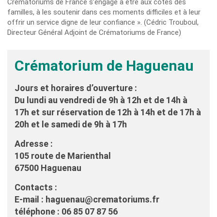
Crématoriums de France s’engage à être aux côtés des
familles, à les soutenir dans ces moments difficiles et à leur
offrir un service digne de leur confiance ». (Cédric Trouboul,
Directeur Général Adjoint de Crématoriums de France)
Crématorium de Haguenau
Jours et horaires d’ouverture :
Du lundi au vendredi de 9h à 12h et de 14h à
17h et sur réservation de 12h à 14h et de 17h à
20h et le samedi de 9h à 17h
Adresse :
105 route de Marienthal
67500 Haguenau
Contacts :
E-mail : haguenau@crematoriums.fr
téléphone : 06 85 07 87 56